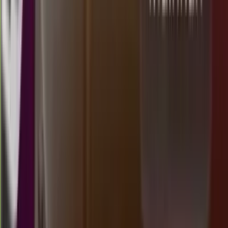
19.50
4
1
6
1
TS
1828
totomacau 19:00 wib
Senin, 10 Agu
Buka
19.15
19.00
4
4
2