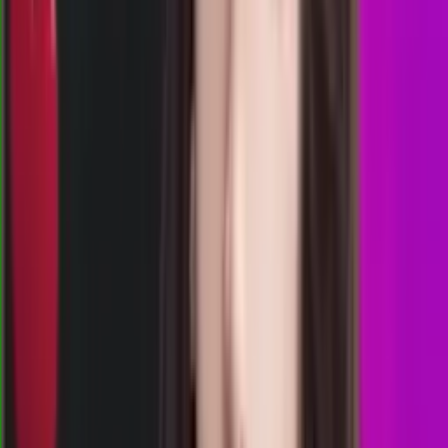
00.45
4
3
7
8
WM
2629
washington dc midday
Selasa, 11 Agu
Buka
00.55
00.40
5