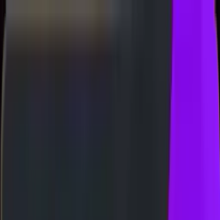
Whatsapp
Telegram
BUKTI WD
SPECIAL KEMERDEKAAN
LOMBA HARIAN 3D-
EE SPIN 17✘ SPESIAL