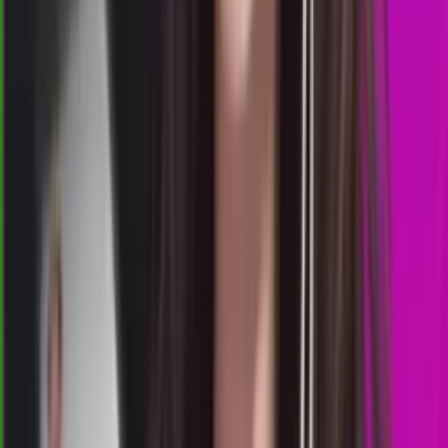
00.10
3
6
7
7
ID
1843
indiana day
Selasa, 11 Agu
Buka
00.20
00.10
9
9