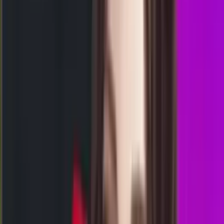
6
4
6
9
OR
2629
oregon 03.00 wib
Selasa, 11 Agu
Buka
03.00
02.45
4
7
2
7