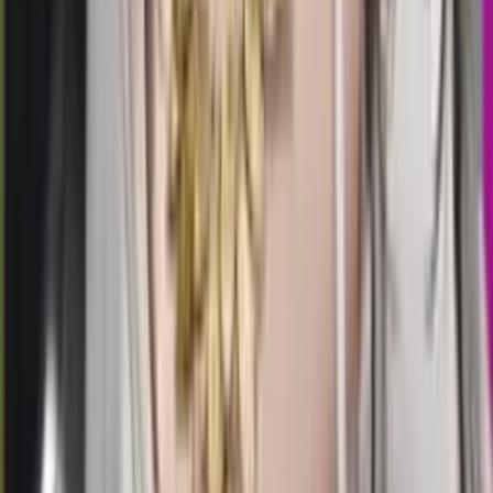
1828
totomacau 22:00 wib
Senin, 10 Agu
Buka
22.15
22.00
3
5
4
5
TM
2252
texas morning
Senin, 10 Agu