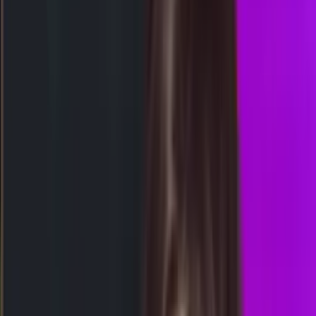
2628
hongkongpools
Senin, 10 Agu
Buka
23.00
22.45
7
6
0
4
SG
1822
singapore