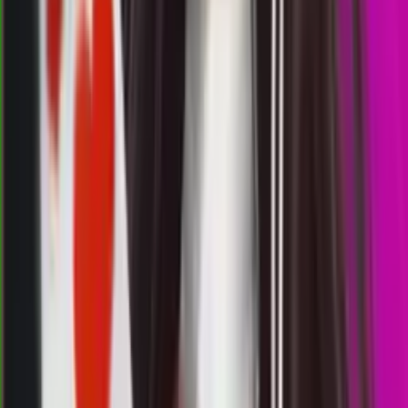
1843
michigan midday
Selasa, 11 Agu
Buka
00.05
23.45
1
8
2
2
MU
1795
morocco quatro 00:00 wib
Selasa, 11 Agu