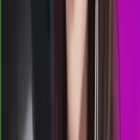
Selasa, 11 Agu
Buka
00.30
00.15
9
0
6
3
KM
2629
kentucky midday
Selasa, 11 Agu
Buka
00.21