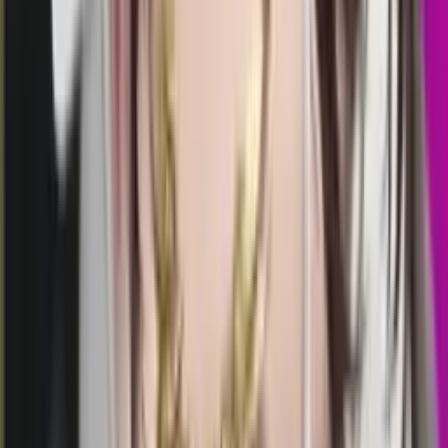
8
3
SM
1072
shanghai pools malam
Senin, 10 Agu
Buka
23.15
23.00
2
4
9
6
TA