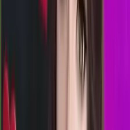
Selasa, 11 Agu
Buka
02.00
01.50
4
6
6
1
AD
1581
arkansas day
Selasa, 11 Agu
Buka
01.00