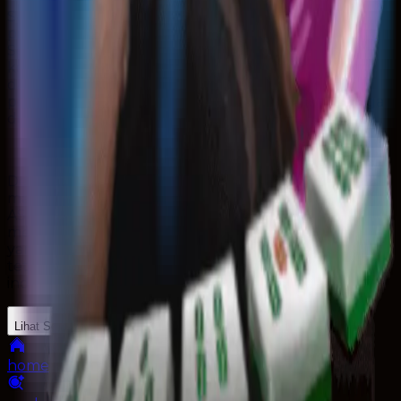
Selain itu, ASUSTOTO juga dikenal memiliki sistem
perlindungan data yang
transparan dan terpercaya
.
Setiap informasi pengguna dikelola dengan standar
keamanan tinggi sehingga memberikan rasa aman
dan nyaman dalam beraktivitas. Kepercayaan
pengguna menjadi prioritas utama yang terus dijaga
dengan konsistensi pelayanan terbaik.
Dengan kombinasi
teknologi canggih
, keamanan
maksimal, dan pengalaman pengguna yang optimal,
ASUSTOTO menjadi pilihan tepat bagi siapa saja yang
mencari platform hiburan digital terpercaya. Inovasi
yang terus dikembangkan menjadikan platform ini
tetap relevan dan unggul di tengah persaingan
industri digital yang semakin berkembang.
Lihat Semua
home