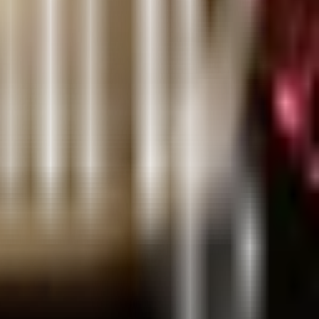
knologi secara berkala. Dengan dukungan
server
ati layanan secara optimal kapan saja. Hal ini
 informasi pengguna dikelola dengan standar
adi prioritas utama yang terus dijaga dengan
menjadi pilihan tepat bagi siapa saja yang mencari
an unggul di tengah persaingan industri digital yang