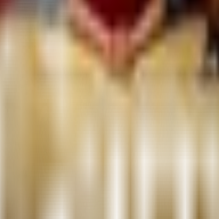
igital Paling Mutakhir De
g mutakhir yang mengusung teknologi keamanan berlapis
faktor utama yang tidak bisa ditawar, dan platform ini
al. Hal ini membuat setiap data pribadi maupun transaks
enawarkan pengalaman hiburan digital yang
modern da
an antarmuka yang responsif hingga navigasi yang mu
lalui desktop maupun perangkat mobile.