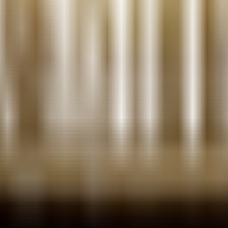
tabilan sistem yang selalu dijaga melalui pembaruan te
epat tanpa gangguan, sehingga pengguna dapat menikm
hiburan digital yang kompetitif.
rlindungan data yang
transparan dan terpercaya
. Setiap
nyaman dalam beraktivitas. Kepercayaan pengguna menj
mal, dan pengalaman pengguna yang optimal, ASUSTOTO 
us dikembangkan menjadikan platform ini tetap relevan d