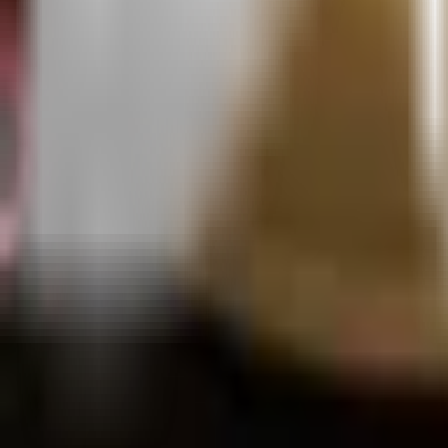
Keunggulan lain yang dimiliki platform ini adalah kes
berkinerja tinggi
, ASUSTOTO mampu memberikan akses c
menjadi nilai tambah yang sangat penting dalam dunia 
Selain itu, ASUSTOTO juga dikenal memiliki sistem pe
keamanan tinggi sehingga memberikan rasa aman dan 
konsistensi pelayanan terbaik.
Dengan kombinasi
teknologi canggih
, keamanan maksi
platform hiburan digital terpercaya. Inovasi yang ter
semakin berkembang.
Lihat Semua
home
explore
promo