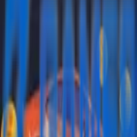
Tidak hanya fokus pada keamanan, ASUSTOTO juga
menawarkan pengalaman hiburan digital yang
modern dan inovatif
. Berbagai fitur interaktif
dirancang untuk memberikan kenyamanan
maksimal, mulai dari tampilan antarmuka yang
responsif hingga navigasi yang mudah digunakan
oleh semua kalangan. Pengguna dapat menikmati
berbagai layanan tanpa hambatan, baik melalui
desktop maupun perangkat mobile.
Keunggulan lain yang dimiliki platform ini adalah
kestabilan sistem yang selalu dijaga melalui
pembaruan teknologi secara berkala. Dengan
dukungan
server berkinerja tinggi
, ASUSTOTO
mampu memberikan akses cepat tanpa gangguan,
sehingga pengguna dapat menikmati layanan secara
optimal kapan saja. Hal ini menjadi nilai tambah yang
sangat penting dalam dunia hiburan digital yang
kompetitif.