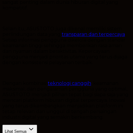
sangat penting dalam dunia hiburan digital yang
kompetitif.
Selain itu, ASUSTOTO juga dikenal memiliki sistem
perlindungan data yang
transparan dan terpercaya
.
Setiap informasi pengguna dikelola dengan standar
keamanan tinggi sehingga memberikan rasa aman
dan nyaman dalam beraktivitas. Kepercayaan
pengguna menjadi prioritas utama yang terus dijaga
dengan konsistensi pelayanan terbaik.
Dengan kombinasi
teknologi canggih
, keamanan
maksimal, dan pengalaman pengguna yang optimal,
ASUSTOTO menjadi pilihan tepat bagi siapa saja yang
mencari platform hiburan digital terpercaya. Inovasi
yang terus dikembangkan menjadikan platform ini
tetap relevan dan unggul di tengah persaingan
industri digital yang semakin berkembang.
Lihat Semua