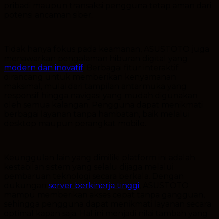
pribadi maupun transaksi pengguna tetap aman dari
potensi ancaman siber.
Tidak hanya fokus pada keamanan, ASUSTOTO juga
menawarkan pengalaman hiburan digital yang
modern dan inovatif
. Berbagai fitur interaktif
dirancang untuk memberikan kenyamanan
maksimal, mulai dari tampilan antarmuka yang
responsif hingga navigasi yang mudah digunakan
oleh semua kalangan. Pengguna dapat menikmati
berbagai layanan tanpa hambatan, baik melalui
desktop maupun perangkat mobile.
Keunggulan lain yang dimiliki platform ini adalah
kestabilan sistem yang selalu dijaga melalui
pembaruan teknologi secara berkala. Dengan
dukungan
server berkinerja tinggi
, ASUSTOTO
mampu memberikan akses cepat tanpa gangguan,
sehingga pengguna dapat menikmati layanan secara
optimal kapan saja. Hal ini menjadi nilai tambah yang