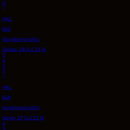
0
HKL
650
hongkong lotto
Selasa, 28 Jul
23.14
7
4
3
7
HKL
649
hongkong lotto
Senin, 27 Jul
23.14
4
9