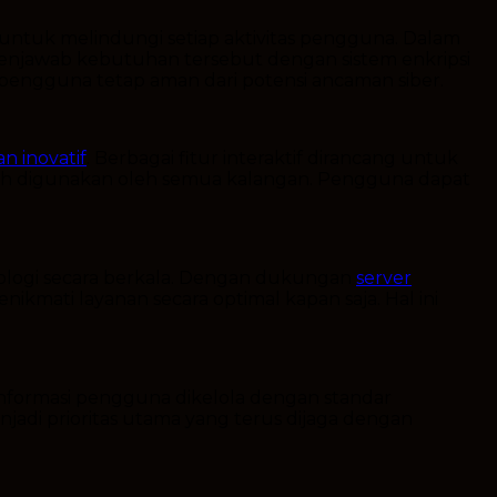
 untuk melindungi setiap aktivitas pengguna. Dalam
 menjawab kebutuhan tersebut dengan sistem enkripsi
i pengguna tetap aman dari potensi ancaman siber.
n inovatif
. Berbagai fitur interaktif dirancang untuk
dah digunakan oleh semua kalangan. Pengguna dapat
knologi secara berkala. Dengan dukungan
server
ati layanan secara optimal kapan saja. Hal ini
 informasi pengguna dikelola dengan standar
adi prioritas utama yang terus dijaga dengan