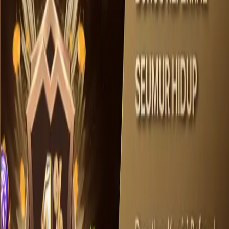
ASUSTOTO
hadir sebagai situs hiburan digital paling
mutakhir yang mengusung teknologi keamanan
berlapis untuk melindungi setiap aktivitas pengguna.
Dalam era digital yang semakin kompleks, keamanan
menjadi faktor utama yang tidak bisa ditawar, dan
platform ini menjawab kebutuhan tersebut dengan
sistem enkripsi tingkat tinggi yang setara dengan
standar internasional. Hal ini membuat setiap data
pribadi maupun transaksi pengguna tetap aman dari
potensi ancaman siber.
Tidak hanya fokus pada keamanan, ASUSTOTO juga
menawarkan pengalaman hiburan digital yang
modern dan inovatif
. Berbagai fitur interaktif
dirancang untuk memberikan kenyamanan
maksimal, mulai dari tampilan antarmuka yang
responsif hingga navigasi yang mudah digunakan
oleh semua kalangan. Pengguna dapat menikmati
berbagai layanan tanpa hambatan, baik melalui
desktop maupun perangkat mobile.