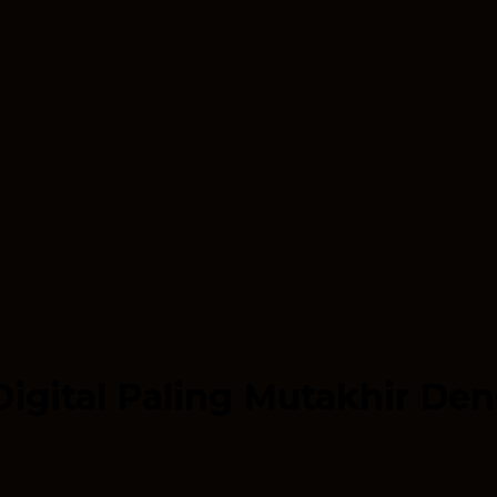
igital Paling Mutakhir De