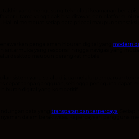
g mutakhir yang mengusung teknologi keamanan berlapis
faktor utama yang tidak bisa ditawar, dan platform ini
al. Hal ini membuat setiap data pribadi maupun transaks
enawarkan pengalaman hiburan digital yang
modern da
an antarmuka yang responsif hingga navigasi yang mu
lalui desktop maupun perangkat mobile.
tabilan sistem yang selalu dijaga melalui pembaruan te
epat tanpa gangguan, sehingga pengguna dapat menikm
hiburan digital yang kompetitif.
rlindungan data yang
transparan dan terpercaya
. Setiap
nyaman dalam beraktivitas. Kepercayaan pengguna menj