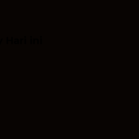
y
Hari ini