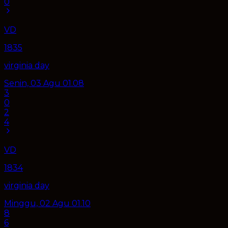
0
VD
1835
virginia day
Senin, 03 Agu
01.08
3
0
2
4
VD
1834
virginia day
Minggu, 02 Agu
01.10
8
6