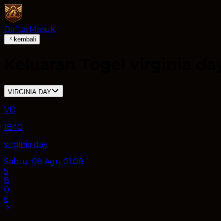
Daftar
Masuk
kembali
Keluaran Togel
virginia da
VIRGINIA DAY
VD
1840
virginia day
Sabtu, 08 Agu
01.08
5
8
0
6