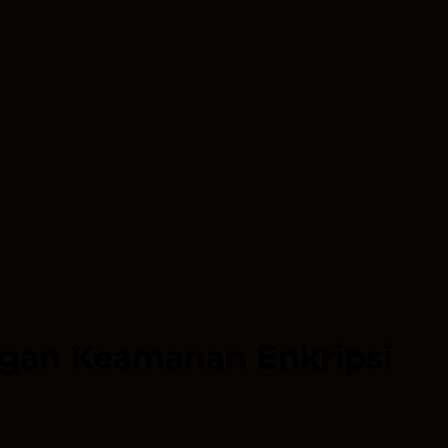
ngan Keamanan Enkripsi