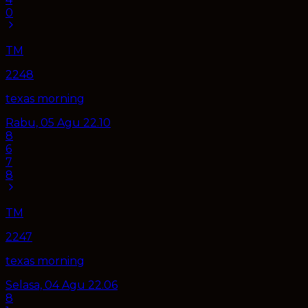
0
TM
2248
texas morning
Rabu, 05 Agu
22.10
8
6
7
8
TM
2247
texas morning
Selasa, 04 Agu
22.06
8