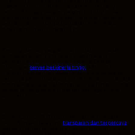
dirancang untuk memberikan kenyamanan
maksimal, mulai dari tampilan antarmuka yang
responsif hingga navigasi yang mudah digunakan
oleh semua kalangan. Pengguna dapat menikmati
berbagai layanan tanpa hambatan, baik melalui
desktop maupun perangkat mobile.
Keunggulan lain yang dimiliki platform ini adalah
kestabilan sistem yang selalu dijaga melalui
pembaruan teknologi secara berkala. Dengan
dukungan
server berkinerja tinggi
, ASUSTOTO
mampu memberikan akses cepat tanpa gangguan,
sehingga pengguna dapat menikmati layanan secara
optimal kapan saja. Hal ini menjadi nilai tambah yang
sangat penting dalam dunia hiburan digital yang
kompetitif.
Selain itu, ASUSTOTO juga dikenal memiliki sistem
perlindungan data yang
transparan dan terpercaya
.
Setiap informasi pengguna dikelola dengan standar
keamanan tinggi sehingga memberikan rasa aman