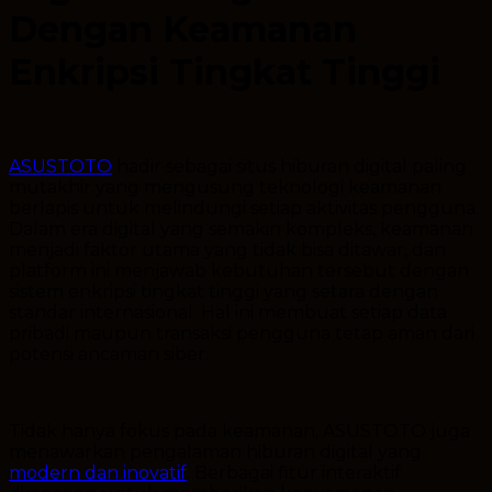
Dengan Keamanan
Enkripsi Tingkat Tinggi
ASUSTOTO
hadir sebagai situs hiburan digital paling
mutakhir yang mengusung teknologi keamanan
berlapis untuk melindungi setiap aktivitas pengguna.
Dalam era digital yang semakin kompleks, keamanan
menjadi faktor utama yang tidak bisa ditawar, dan
platform ini menjawab kebutuhan tersebut dengan
sistem enkripsi tingkat tinggi yang setara dengan
standar internasional. Hal ini membuat setiap data
pribadi maupun transaksi pengguna tetap aman dari
potensi ancaman siber.
Tidak hanya fokus pada keamanan, ASUSTOTO juga
menawarkan pengalaman hiburan digital yang
modern dan inovatif
. Berbagai fitur interaktif