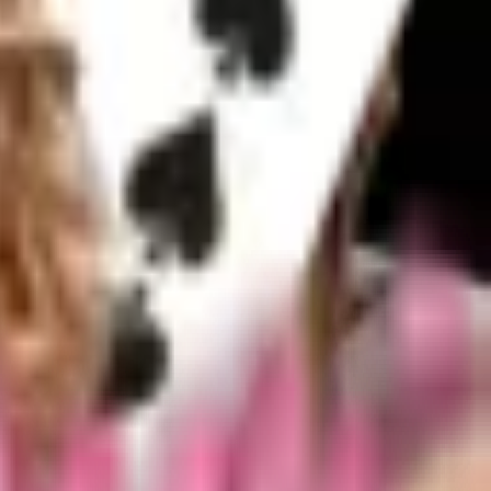
ngan Keamanan Enkripsi
 untuk melindungi setiap aktivitas pengguna. Dalam
 menjawab kebutuhan tersebut dengan sistem enkripsi
i pengguna tetap aman dari potensi ancaman siber.