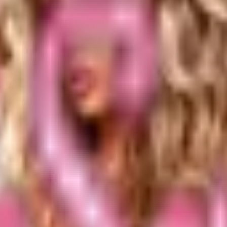
igital Paling Mutakhir De
g mutakhir yang mengusung teknologi keamanan berlapis
faktor utama yang tidak bisa ditawar, dan platform ini
al. Hal ini membuat setiap data pribadi maupun transaks