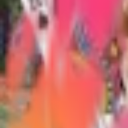
SicBo
Sexy
Thai Hi Lo
Sexy
Baccarat Classic
Sexy
Dragon Tiger
Sexy
Red Blue Duel
Sexy
Baccarat Insurance
Sexy
8
/
8
Game
Page
1
of
1
ASUSTOTO Situs Hiburan D
Tingkat Tinggi
ASUSTOTO
hadir sebagai situs hiburan digital palin
era digital yang semakin kompleks, keamanan menjadi 
tingkat tinggi yang setara dengan standar internasion