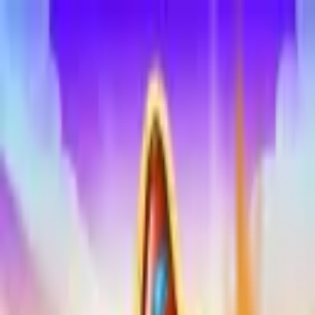
Daftar
Masuk
casino
Cari Permainan
limbo+
spire+
duck hunters
clash of clans super scatter super rich
all stars - world cup 2026
crash game
for you
slot
live casino
4
arcade
fishing
2603
635
104
21
Provider :
All
Filter :
TERKENAL
Fury of Anubis
Pragmatic Play
All Stars - World Cup 2026
Eclipse Studio