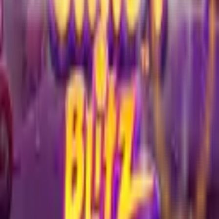
optimal kapan saja. Hal ini menjadi nilai tambah yang
sangat penting dalam dunia hiburan digital yang
kompetitif.
Selain itu, ASUSTOTO juga dikenal memiliki sistem
perlindungan data yang
transparan dan terpercaya
.
Setiap informasi pengguna dikelola dengan standar
keamanan tinggi sehingga memberikan rasa aman
dan nyaman dalam beraktivitas. Kepercayaan
pengguna menjadi prioritas utama yang terus dijaga
dengan konsistensi pelayanan terbaik.
Dengan kombinasi
teknologi canggih
, keamanan
maksimal, dan pengalaman pengguna yang optimal,
ASUSTOTO menjadi pilihan tepat bagi siapa saja yang
mencari platform hiburan digital terpercaya. Inovasi
yang terus dikembangkan menjadikan platform ini
tetap relevan dan unggul di tengah persaingan
industri digital yang semakin berkembang.