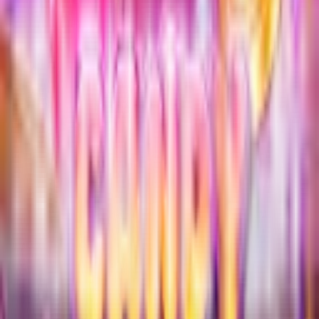
standar internasional. Hal ini membuat setiap data
pribadi maupun transaksi pengguna tetap aman dari
potensi ancaman siber.
Tidak hanya fokus pada keamanan, ASUSTOTO juga
menawarkan pengalaman hiburan digital yang
modern dan inovatif
. Berbagai fitur interaktif
dirancang untuk memberikan kenyamanan
maksimal, mulai dari tampilan antarmuka yang
responsif hingga navigasi yang mudah digunakan
oleh semua kalangan. Pengguna dapat menikmati
berbagai layanan tanpa hambatan, baik melalui
desktop maupun perangkat mobile.
Keunggulan lain yang dimiliki platform ini adalah
kestabilan sistem yang selalu dijaga melalui
pembaruan teknologi secara berkala. Dengan
dukungan
server berkinerja tinggi
, ASUSTOTO
mampu memberikan akses cepat tanpa gangguan,
sehingga pengguna dapat menikmati layanan secara