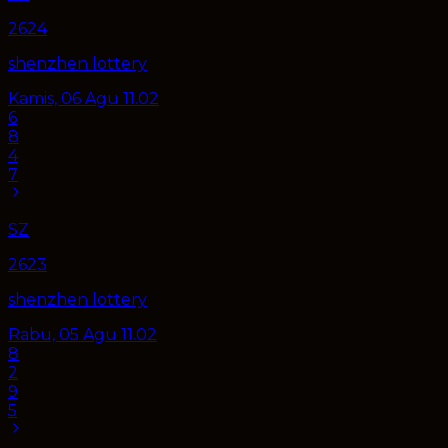
2624
shenzhen lottery
Kamis, 06 Agu
11.02
6
8
4
7
SZ
2623
shenzhen lottery
Rabu, 05 Agu
11.02
8
2
9
5