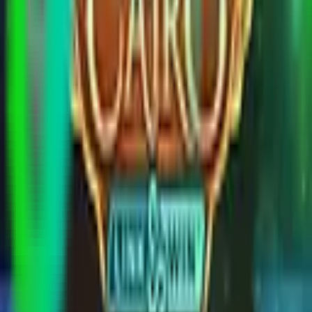
sangat penting dalam dunia hiburan digital yang
kompetitif.
Selain itu, ASUSTOTO juga dikenal memiliki sistem
perlindungan data yang
transparan dan terpercaya
.
Setiap informasi pengguna dikelola dengan standar
keamanan tinggi sehingga memberikan rasa aman
dan nyaman dalam beraktivitas. Kepercayaan
pengguna menjadi prioritas utama yang terus dijaga
dengan konsistensi pelayanan terbaik.
Dengan kombinasi
teknologi canggih
, keamanan
maksimal, dan pengalaman pengguna yang optimal,
ASUSTOTO menjadi pilihan tepat bagi siapa saja yang
mencari platform hiburan digital terpercaya. Inovasi
yang terus dikembangkan menjadikan platform ini
tetap relevan dan unggul di tengah persaingan
industri digital yang semakin berkembang.
Lihat Semua