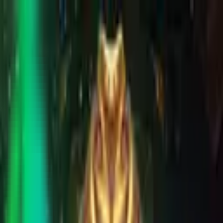
Daftar
Masuk
casino
Cari Permainan
plinko+
clash of clans super rich
koi gate
all stars - world cup 2026
fire in the hole 3
crash game
for you
slot
live casino
4
arcade
fishing
2603
635
104
21
Provider :
Microgaming
Filter :
TERKENAL
Trojan Kingdom
Microgaming
Bison Moon
Microgaming