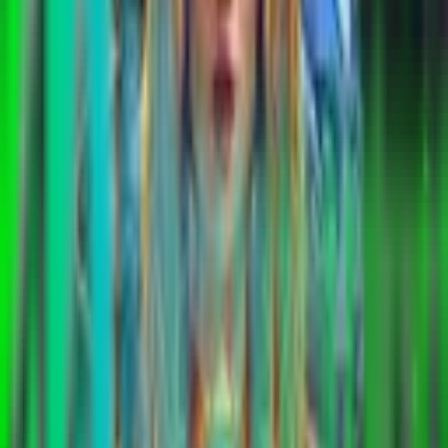
24
/
357
Game
Page
1
of
15
ASUSTOTO Situs Hiburan
Digital Paling Mutakhir
Dengan Keamanan
Enkripsi Tingkat Tinggi
ASUSTOTO
hadir sebagai situs hiburan digital paling
mutakhir yang mengusung teknologi keamanan
berlapis untuk melindungi setiap aktivitas pengguna.
Dalam era digital yang semakin kompleks, keamanan
menjadi faktor utama yang tidak bisa ditawar, dan
platform ini menjawab kebutuhan tersebut dengan
sistem enkripsi tingkat tinggi yang setara dengan
standar internasional. Hal ini membuat setiap data