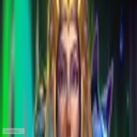
Masters of Olympus
Microgaming
Fortune Dragon
Microgaming
WWE : Clash of the Wilds
Microgaming
9 Mad Hats
Microgaming
Playboy Wilds
Microgaming
9 Skulls Of Gold™
Microgaming
Thunderstruck® Stormchaser
Microgaming
Fishin' Christmas Pots of Gold
Microgaming
Fiona's Christmas Fortune
Microgaming
Sonic Links
Microgaming
Lucky Twins Link & Win™
Microgaming
777SuperBIGBuildUpDeluxe
Microgaming
Robin Hood’s Heroes
Microgaming
Rocky's Gold Ultraways™
Microgaming
Cats of the Caribbean™
Microgaming
Treasures of Kilauea™
Microgaming
Jade Shuriken
Microgaming
6 Rubies of Tribute™
Microgaming
Amazon Kingdom
Microgaming
Kitsune Adventure
Microgaming
Golden Dragons
Microgaming
Cairo Link & Win™
Microgaming
Loading...