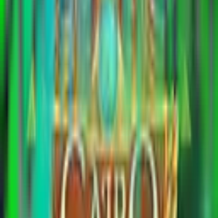
pribadi maupun transaksi pengguna tetap aman dari
potensi ancaman siber.
Tidak hanya fokus pada keamanan, ASUSTOTO juga
menawarkan pengalaman hiburan digital yang
modern dan inovatif
. Berbagai fitur interaktif
dirancang untuk memberikan kenyamanan
maksimal, mulai dari tampilan antarmuka yang
responsif hingga navigasi yang mudah digunakan
oleh semua kalangan. Pengguna dapat menikmati
berbagai layanan tanpa hambatan, baik melalui
desktop maupun perangkat mobile.
Keunggulan lain yang dimiliki platform ini adalah
kestabilan sistem yang selalu dijaga melalui
pembaruan teknologi secara berkala. Dengan
dukungan
server berkinerja tinggi
, ASUSTOTO
mampu memberikan akses cepat tanpa gangguan,
sehingga pengguna dapat menikmati layanan secara
optimal kapan saja. Hal ini menjadi nilai tambah yang