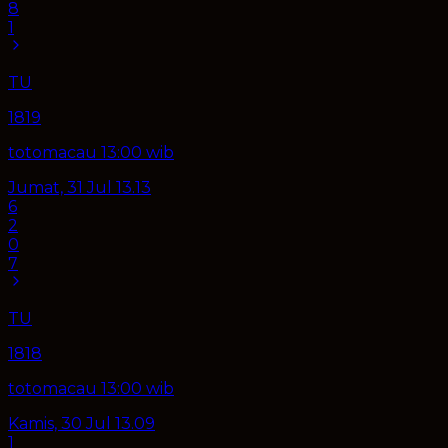
8
1
TU
1819
totomacau 13:00 wib
Jumat, 31 Jul
13.13
6
2
0
7
TU
1818
totomacau 13:00 wib
Kamis, 30 Jul
13.09
1