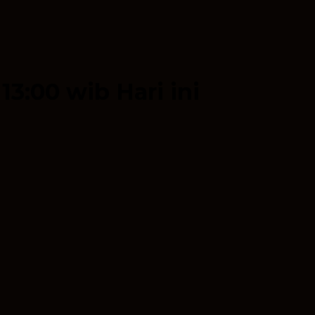
13:00 wib
Hari ini