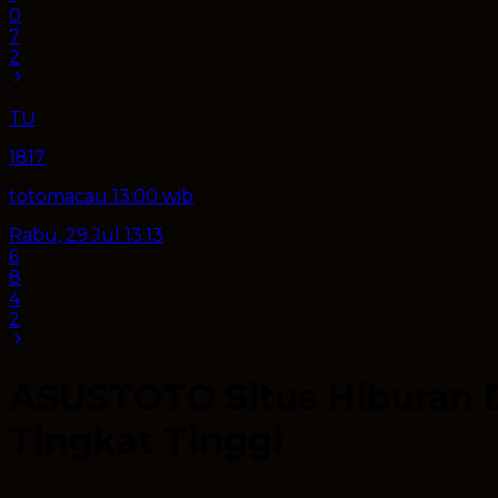
0
7
2
TU
1817
totomacau 13:00 wib
Rabu, 29 Jul
13.13
6
8
4
2
ASUSTOTO Situs Hiburan D
Tingkat Tinggi