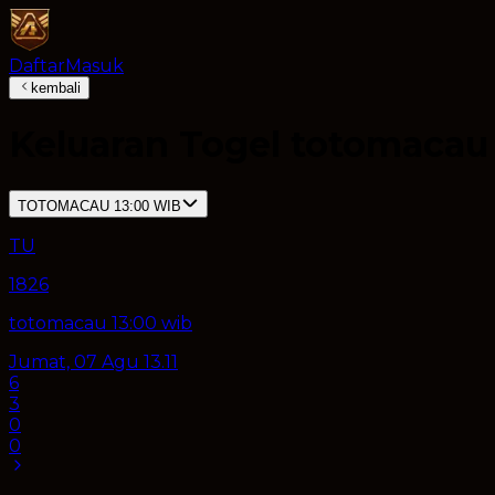
Daftar
Masuk
kembali
Keluaran Togel
totomacau 
TOTOMACAU 13:00 WIB
TU
1826
totomacau 13:00 wib
Jumat, 07 Agu
13.11
6
3
0
0