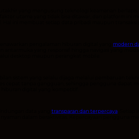
g mutakhir yang mengusung teknologi keamanan berlapis
faktor utama yang tidak bisa ditawar, dan platform ini
al. Hal ini membuat setiap data pribadi maupun transaks
enawarkan pengalaman hiburan digital yang
modern da
an antarmuka yang responsif hingga navigasi yang mu
lalui desktop maupun perangkat mobile.
tabilan sistem yang selalu dijaga melalui pembaruan te
epat tanpa gangguan, sehingga pengguna dapat menikm
hiburan digital yang kompetitif.
rlindungan data yang
transparan dan terpercaya
. Setiap
nyaman dalam beraktivitas. Kepercayaan pengguna menj