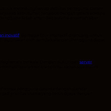
 untuk melindungi setiap aktivitas pengguna. Dalam
 menjawab kebutuhan tersebut dengan sistem enkripsi
i pengguna tetap aman dari potensi ancaman siber.
n inovatif
. Berbagai fitur interaktif dirancang untuk
dah digunakan oleh semua kalangan. Pengguna dapat
knologi secara berkala. Dengan dukungan
server
ati layanan secara optimal kapan saja. Hal ini
 informasi pengguna dikelola dengan standar
adi prioritas utama yang terus dijaga dengan