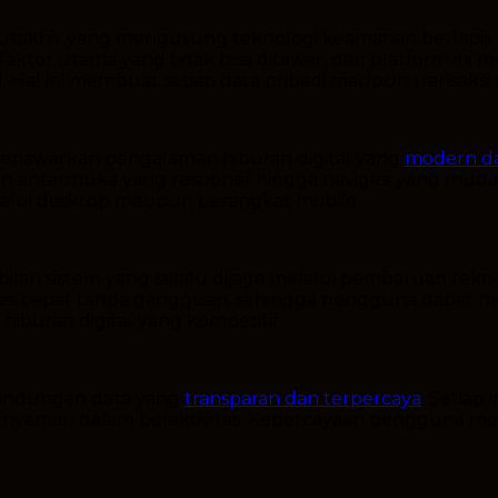
g mutakhir yang mengusung teknologi keamanan berlapis
faktor utama yang tidak bisa ditawar, dan platform ini
al. Hal ini membuat setiap data pribadi maupun transaks
enawarkan pengalaman hiburan digital yang
modern da
an antarmuka yang responsif hingga navigasi yang mu
lalui desktop maupun perangkat mobile.
tabilan sistem yang selalu dijaga melalui pembaruan te
epat tanpa gangguan, sehingga pengguna dapat menikm
hiburan digital yang kompetitif.
rlindungan data yang
transparan dan terpercaya
. Setiap
nyaman dalam beraktivitas. Kepercayaan pengguna menj