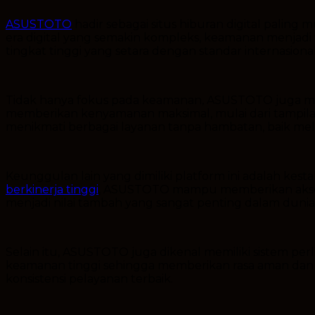
ASUSTOTO
hadir sebagai situs hiburan digital palin
era digital yang semakin kompleks, keamanan menjadi 
tingkat tinggi yang setara dengan standar internasion
Tidak hanya fokus pada keamanan, ASUSTOTO juga m
memberikan kenyamanan maksimal, mulai dari tampil
menikmati berbagai layanan tanpa hambatan, baik me
Keunggulan lain yang dimiliki platform ini adalah kes
berkinerja tinggi
, ASUSTOTO mampu memberikan akses c
menjadi nilai tambah yang sangat penting dalam dunia 
Selain itu, ASUSTOTO juga dikenal memiliki sistem pe
keamanan tinggi sehingga memberikan rasa aman dan 
konsistensi pelayanan terbaik.