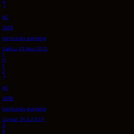
2
KC
2619
kentucky evening
Sabtu, 01 Agu
10.12
1
0
1
2
KC
2618
kentucky evening
Jumat, 31 Jul
10.11
3
6