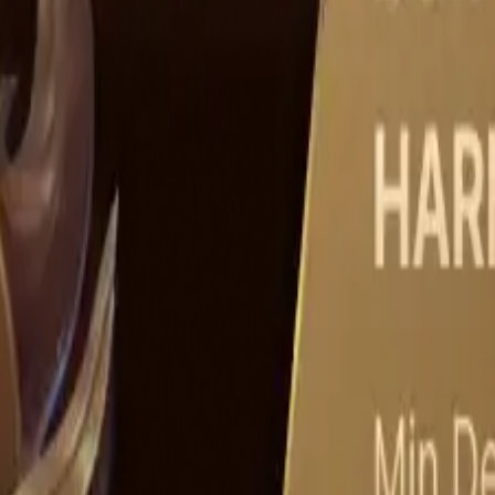
simal)
bisa withdraw!
H CHARMS
ot pragmatic play