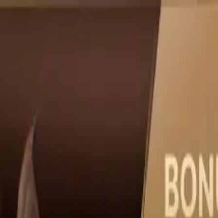
a dengan TO 1x saja!