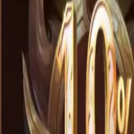
📈 Syarat TO: 1x dari total saldo (deposit + bonus)
📆 Berlaku 1x per akun per hari
🧾 Contoh:
Deposit Rp 200.000 → Bonus 10% = Rp 20.000 (mak
Total saldo: Rp 220.000 → Cukup mainkan TO 1x → 
📌 Syarat & Ketentuan:
▫️ Tidak Berlaku di Permainan MONEY ROLL & IRIS
▫️ Tidak boleh withdraw sebelum TO tercapai
▫️ Bonus hanya khusus untuk pemainan livegame sl
▫️ Bonus masuk otomatis