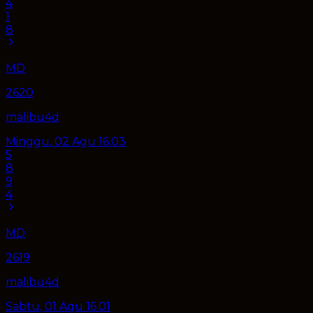
4
1
8
MD
2620
malibu4d
Minggu, 02 Agu
16.03
5
8
9
4
MD
2619
malibu4d
Sabtu, 01 Agu
16.01