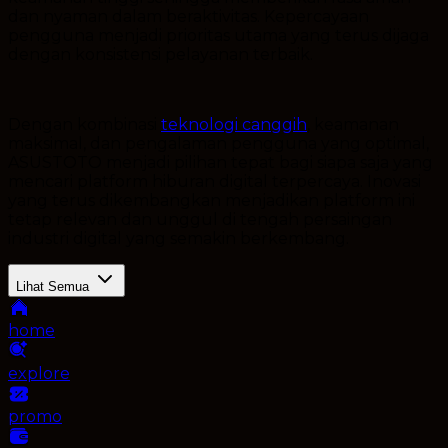
dan nyaman dalam beraktivitas. Kepercayaan
pengguna menjadi prioritas utama yang terus dijaga
dengan konsistensi pelayanan terbaik.
Dengan kombinasi
teknologi canggih
, keamanan
maksimal, dan pengalaman pengguna yang optimal,
ASUSTOTO menjadi pilihan tepat bagi siapa saja yang
mencari platform hiburan digital terpercaya. Inovasi
yang terus dikembangkan menjadikan platform ini
tetap relevan dan unggul di tengah persaingan
industri digital yang semakin berkembang.
Lihat Semua
home
explore
promo