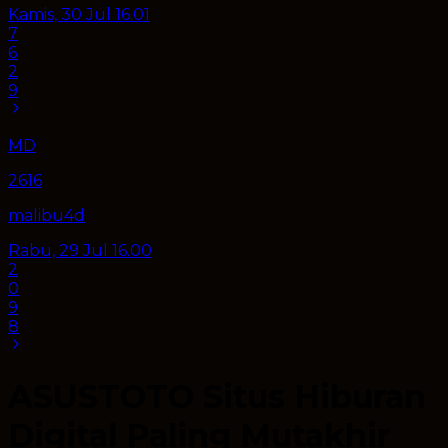
Kamis, 30 Jul
16.01
7
6
2
9
MD
2616
malibu4d
Rabu, 29 Jul
16.00
2
0
9
8
ASUSTOTO Situs Hiburan
Digital Paling Mutakhir