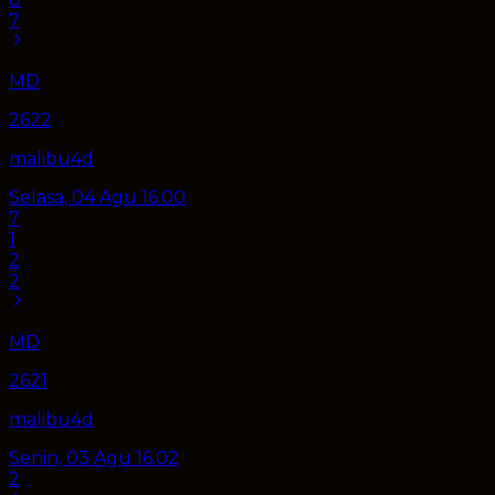
7
MD
2622
malibu4d
Selasa, 04 Agu
16.00
7
1
2
2
MD
2621
malibu4d
Senin, 03 Agu
16.02
2