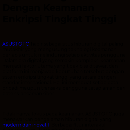
Dengan Keamanan
Enkripsi Tingkat Tinggi
ASUSTOTO
hadir sebagai situs hiburan digital paling
mutakhir yang mengusung teknologi keamanan
berlapis untuk melindungi setiap aktivitas pengguna.
Dalam era digital yang semakin kompleks, keamanan
menjadi faktor utama yang tidak bisa ditawar, dan
platform ini menjawab kebutuhan tersebut dengan
sistem enkripsi tingkat tinggi yang setara dengan
standar internasional. Hal ini membuat setiap data
pribadi maupun transaksi pengguna tetap aman dari
potensi ancaman siber.
Tidak hanya fokus pada keamanan, ASUSTOTO juga
menawarkan pengalaman hiburan digital yang
modern dan inovatif
. Berbagai fitur interaktif