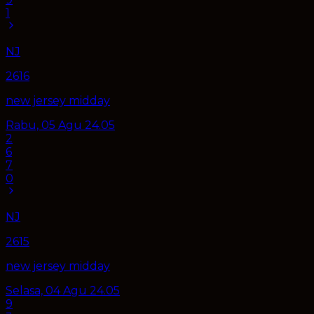
1
NJ
2616
new jersey midday
Rabu, 05 Agu
24.05
2
6
7
0
NJ
2615
new jersey midday
Selasa, 04 Agu
24.05
9