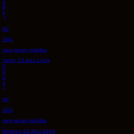
3
8
5
NJ
2614
new jersey midday
Senin, 03 Agu
24.04
0
0
0
9
NJ
2613
new jersey midday
Minggu, 02 Agu
24.04