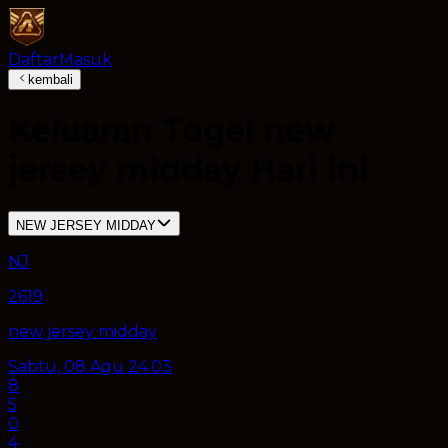
Daftar
Masuk
kembali
Keluaran Togel
new
jersey midday
Hari ini
NEW JERSEY MIDDAY
NJ
2619
new jersey midday
Sabtu, 08 Agu
24.03
8
5
0
4