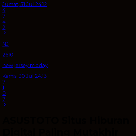
Jumat, 31 Jul
24.12
4
7
4
2
NJ
2610
new jersey midday
Kamis, 30 Jul
24.13
7
1
0
7
ASUSTOTO Situs Hiburan
Digital Paling Mutakhir