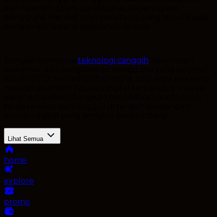
dan nyaman dalam beraktivitas. Kepercayaan
pengguna menjadi prioritas utama yang terus dijaga
dengan konsistensi pelayanan terbaik.
Dengan kombinasi
teknologi canggih
, keamanan
maksimal, dan pengalaman pengguna yang optimal,
ASUSTOTO menjadi pilihan tepat bagi siapa saja yang
mencari platform hiburan digital terpercaya. Inovasi
yang terus dikembangkan menjadikan platform ini
tetap relevan dan unggul di tengah persaingan
industri digital yang semakin berkembang.
Lihat Semua
home
explore
promo