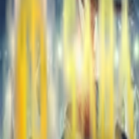
ASUSTOTO
hadir sebagai situs hiburan digital paling
mutakhir yang mengusung teknologi keamanan
berlapis untuk melindungi setiap aktivitas pengguna.
Dalam era digital yang semakin kompleks, keamanan
menjadi faktor utama yang tidak bisa ditawar, dan
platform ini menjawab kebutuhan tersebut dengan
sistem enkripsi tingkat tinggi yang setara dengan
standar internasional. Hal ini membuat setiap data
pribadi maupun transaksi pengguna tetap aman dari
potensi ancaman siber.
Tidak hanya fokus pada keamanan, ASUSTOTO juga
menawarkan pengalaman hiburan digital yang
modern dan inovatif
. Berbagai fitur interaktif
dirancang untuk memberikan kenyamanan
maksimal, mulai dari tampilan antarmuka yang
responsif hingga navigasi yang mudah digunakan
oleh semua kalangan. Pengguna dapat menikmati