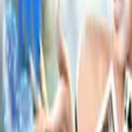
dukungan
server berkinerja tinggi
, ASUSTOTO
mampu memberikan akses cepat tanpa gangguan,
sehingga pengguna dapat menikmati layanan secara
optimal kapan saja. Hal ini menjadi nilai tambah yang
sangat penting dalam dunia hiburan digital yang
kompetitif.
Selain itu, ASUSTOTO juga dikenal memiliki sistem
perlindungan data yang
transparan dan terpercaya
.
Setiap informasi pengguna dikelola dengan standar
keamanan tinggi sehingga memberikan rasa aman
dan nyaman dalam beraktivitas. Kepercayaan
pengguna menjadi prioritas utama yang terus dijaga
dengan konsistensi pelayanan terbaik.
Dengan kombinasi
teknologi canggih
, keamanan
maksimal, dan pengalaman pengguna yang optimal,
ASUSTOTO menjadi pilihan tepat bagi siapa saja yang
mencari platform hiburan digital terpercaya. Inovasi
yang terus dikembangkan menjadikan platform ini
tetap relevan dan unggul di tengah persaingan