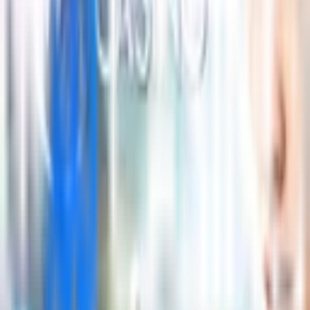
menjadi faktor utama yang tidak bisa ditawar, dan
platform ini menjawab kebutuhan tersebut dengan
sistem enkripsi tingkat tinggi yang setara dengan
standar internasional. Hal ini membuat setiap data
pribadi maupun transaksi pengguna tetap aman dari
potensi ancaman siber.
Tidak hanya fokus pada keamanan, ASUSTOTO juga
menawarkan pengalaman hiburan digital yang
modern dan inovatif
. Berbagai fitur interaktif
dirancang untuk memberikan kenyamanan
maksimal, mulai dari tampilan antarmuka yang
responsif hingga navigasi yang mudah digunakan
oleh semua kalangan. Pengguna dapat menikmati
berbagai layanan tanpa hambatan, baik melalui
desktop maupun perangkat mobile.
Keunggulan lain yang dimiliki platform ini adalah
kestabilan sistem yang selalu dijaga melalui
pembaruan teknologi secara berkala. Dengan