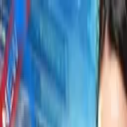
Daftar
Masuk
casino
Cari Permainan
clash of clans super scatter super rich
tombstone rip
all stars - world cup 2026
world cup 2026
lightning baccarat
crash game
for you
slot
live casino
4
arcade
fishing
2603
635
104
21
Provider :
Wanmei
Filter :
TERKENAL
WmFishShrimpCrab
Wanmei
WmFanTan
Wanmei