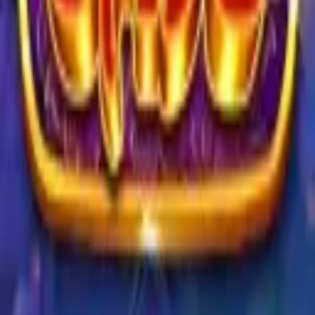
Selain itu, ASUSTOTO juga dikenal memiliki sistem
perlindungan data yang
transparan dan terpercaya
.
Setiap informasi pengguna dikelola dengan standar
keamanan tinggi sehingga memberikan rasa aman
dan nyaman dalam beraktivitas. Kepercayaan
pengguna menjadi prioritas utama yang terus dijaga
dengan konsistensi pelayanan terbaik.
Dengan kombinasi
teknologi canggih
, keamanan
maksimal, dan pengalaman pengguna yang optimal,
ASUSTOTO menjadi pilihan tepat bagi siapa saja yang
mencari platform hiburan digital terpercaya. Inovasi
yang terus dikembangkan menjadikan platform ini
tetap relevan dan unggul di tengah persaingan
industri digital yang semakin berkembang.
Lihat Semua