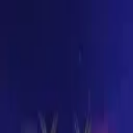
Daftar
Masuk
casino
Cari Permainan
fury of anubis
super sic bo
clash of clans super rich
lightning roulette
koi gate
crash game
for you
slot
live casino
4
arcade
fishing
2603
635
104
21
Provider :
Liteplay
Filter :
TERKENAL
Wrath of Olympus
Liteplay
Zodiac Spin
Liteplay