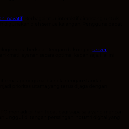
n inovatif
. Berbagai fitur interaktif dirancang untuk
dah digunakan oleh semua kalangan. Pengguna dapat
knologi secara berkala. Dengan dukungan
server
ati layanan secara optimal kapan saja. Hal ini
 informasi pengguna dikelola dengan standar
adi prioritas utama yang terus dijaga dengan
menjadi pilihan tepat bagi siapa saja yang mencari
an unggul di tengah persaingan industri digital yang