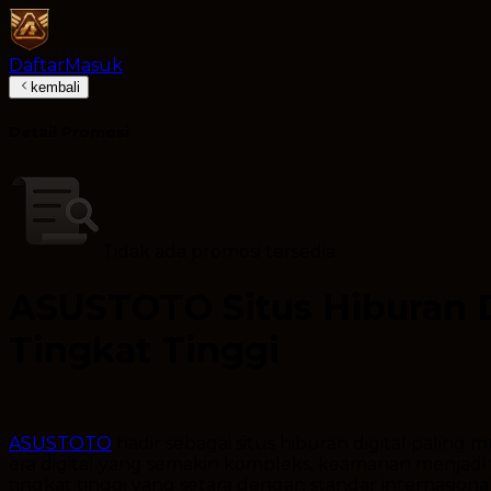
Daftar
Masuk
kembali
Detail Promosi
Tidak ada promosi tersedia
ASUSTOTO Situs Hiburan D
Tingkat Tinggi
ASUSTOTO
hadir sebagai situs hiburan digital palin
era digital yang semakin kompleks, keamanan menjadi 
tingkat tinggi yang setara dengan standar internasion