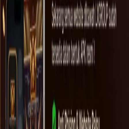
ASUSTOTO
hadir sebagai situs hiburan digital paling
mutakhir yang mengusung teknologi keamanan
berlapis untuk melindungi setiap aktivitas pengguna.
Dalam era digital yang semakin kompleks, keamanan
menjadi faktor utama yang tidak bisa ditawar, dan
platform ini menjawab kebutuhan tersebut dengan
sistem enkripsi tingkat tinggi yang setara dengan
standar internasional. Hal ini membuat setiap data
pribadi maupun transaksi pengguna tetap aman dari
potensi ancaman siber.
Tidak hanya fokus pada keamanan, ASUSTOTO juga
menawarkan pengalaman hiburan digital yang
modern dan inovatif
. Berbagai fitur interaktif
dirancang untuk memberikan kenyamanan
maksimal, mulai dari tampilan antarmuka yang
responsif hingga navigasi yang mudah digunakan
oleh semua kalangan. Pengguna dapat menikmati
berbagai layanan tanpa hambatan, baik melalui
desktop maupun perangkat mobile.