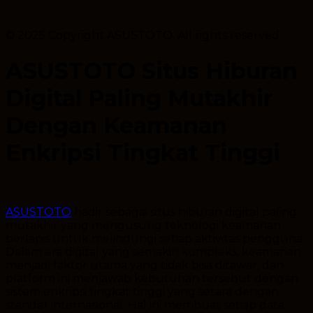
© 2025 Copyright
ASUSTOTO
. All rights reserved.
ASUSTOTO Situs Hiburan
Digital Paling Mutakhir
Dengan Keamanan
Enkripsi Tingkat Tinggi
ASUSTOTO
hadir sebagai situs hiburan digital paling
mutakhir yang mengusung teknologi keamanan
berlapis untuk melindungi setiap aktivitas pengguna.
Dalam era digital yang semakin kompleks, keamanan
menjadi faktor utama yang tidak bisa ditawar, dan
platform ini menjawab kebutuhan tersebut dengan
sistem enkripsi tingkat tinggi yang setara dengan
standar internasional. Hal ini membuat setiap data