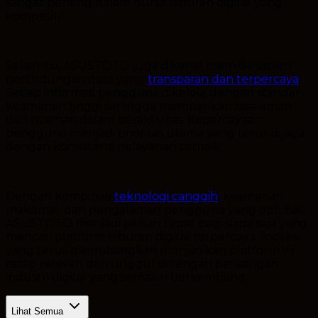
sangat penting dalam dunia hiburan digital yang
kompetitif.
Selain itu, ASUSTOTO juga dikenal memiliki sistem
perlindungan data yang
transparan dan terpercaya
.
Setiap informasi pengguna dikelola dengan standar
keamanan tinggi sehingga memberikan rasa aman
dan nyaman dalam beraktivitas. Kepercayaan
pengguna menjadi prioritas utama yang terus dijaga
dengan konsistensi pelayanan terbaik.
Dengan kombinasi
teknologi canggih
, keamanan
maksimal, dan pengalaman pengguna yang optimal,
ASUSTOTO menjadi pilihan tepat bagi siapa saja yang
mencari platform hiburan digital terpercaya. Inovasi
yang terus dikembangkan menjadikan platform ini
tetap relevan dan unggul di tengah persaingan
industri digital yang semakin berkembang.
Lihat Semua