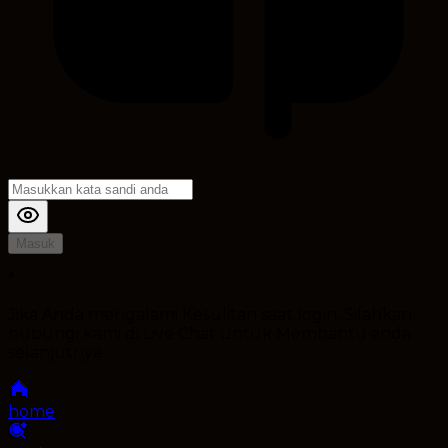
Masuk
*
Jika Anda mengalami Kesulitan saat login, Silahkan
hubungi kami di Live Chat untuk Membantu anda
selanjutnya
home